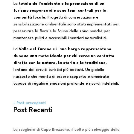
La
tutela dell’ambiente e la promozione di un
turismo responsabile sono temi centrali per la
comunità locale
. Progetti di conservazione e
sensibilizzazione ambientale sono stati implementati per
preservare la flora e la fauna della zona nonché per
mantenere puliti e accessibili i sentieri naturalistici.
La
Valle del Turano e il suo borgo rappresentano
dunque una meta ideale per chi cerca un contatto
diretto con la natura, la storia e la tradizione
,
lontano dai circuiti turistici più battuti. Un gioiello
nascosto che merita di essere scoperto e ammirato
capace di regalare emozioni profonde e ricordi indelebili.
« Post precedenti
Post Recenti
La scogliera di Capo Bruzzano, il volto più selvaggio dello