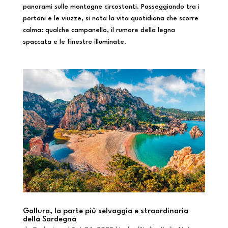
panorami sulle montagne circostanti. Passeggiando tra i
portoni e le viuzze, si nota la vita quotidiana che scorre
calma: qualche campanello, il rumore della legna
spaccata e le finestre illuminate.
Gallura, la parte più selvaggia e straordinaria
della Sardegna