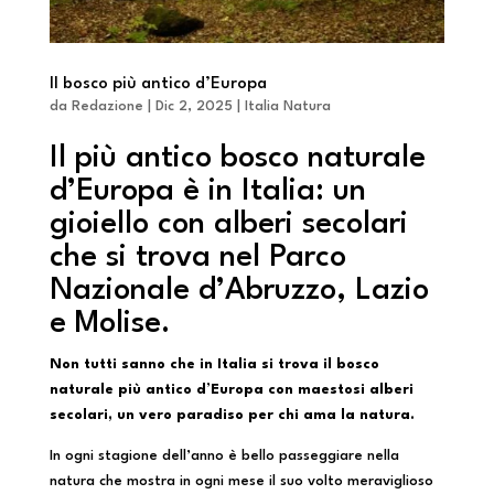
Il bosco più antico d’Europa
da
Redazione
|
Dic 2, 2025
|
Italia Natura
Il più antico bosco naturale
d’Europa è in Italia: un
gioiello con alberi secolari
che si trova nel Parco
Nazionale d’Abruzzo, Lazio
e Molise.
Non tutti sanno che in Italia si trova il bosco
naturale più antico d’Europa con maestosi alberi
secolari, un vero paradiso per chi ama la natura.
In ogni stagione dell’anno è bello passeggiare nella
natura che mostra in ogni mese il suo volto meraviglioso