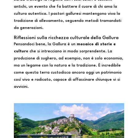
antichi, un evento che fa battere il cuore di chi ama la
cultura autentica. I pastori galluresi mantengono viva la
tradizione di allevamento, seguendo metodi tramandati
da generazioni.
Riflessioni sulla ricchezza culturale della Gallura
Pensandoci bene, la Gallura è un
mosaico di storie e
cultur
e che si intrecciano in modo sorprendente. La
produzione di sughero, ad esempio, non è solo economia,
ma un legame con la natura e la tradizione. È incredibile
come questa terra custodisca ancora oggi un patrimonio
così vivo e radicato, capace di affascinare chiunque vi si
avvicini.