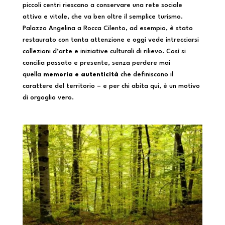
piccoli centri riescano a conservare una rete sociale
attiva e vitale, che va ben oltre il semplice turismo.
Palazzo Angelina a Rocca Cilento, ad esempio, è stato
restaurato con tanta attenzione e oggi vede intrecciarsi
collezioni d’arte e iniziative culturali di rilievo. Così si
concilia passato e presente, senza perdere mai
quella
memoria e autenticità
che definiscono il
carattere del territorio – e per chi abita qui, è un motivo
di orgoglio vero.