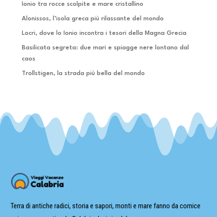
Ionio tra rocce scolpite e mare cristallino
Alonissos, l’isola greca più rilassante del mondo
Locri, dove lo Ionio incontra i tesori della Magna Grecia
Basilicata segreta: due mari e spiagge nere lontano dal
caos
Trollstigen, la strada più bella del mondo
Terra di antiche radici, storia e sapori, monti e mare fanno da cornice