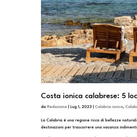
Costa ionica calabrese: 5 lo
da
Redazione
|
Lug 1, 2023
|
Calabria ionica
,
Calab
La Calabria è una regione ricca di bellezze naturali
destinazioni per trascorrere una vacanza indimenti