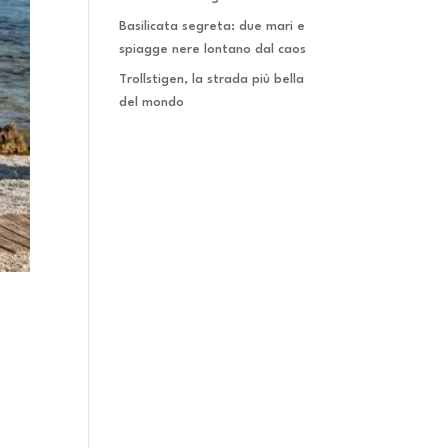
Basilicata segreta: due mari e
spiagge nere lontano dal caos
Trollstigen, la strada più bella
del mondo