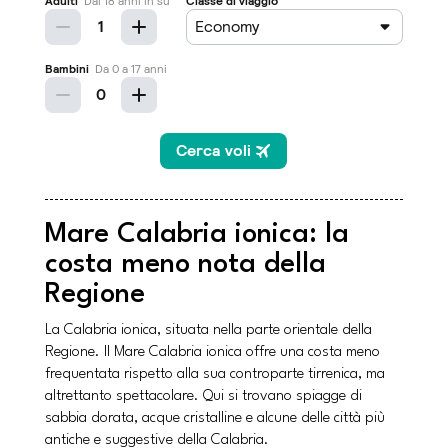
Mare Calabria ionica: la
costa meno nota della
Regione
La Calabria ionica, situata nella parte orientale della
Regione. Il Mare Calabria ionica offre una costa meno
frequentata rispetto alla sua controparte tirrenica, ma
altrettanto spettacolare. Qui si trovano spiagge di
sabbia dorata, acque cristalline e alcune delle città più
antiche e suggestive della Calabria.