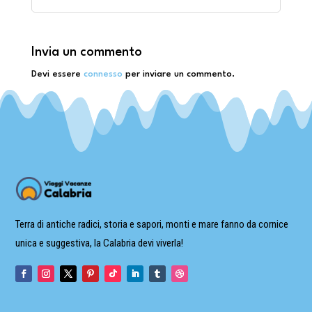
Invia un commento
Devi essere
connesso
per inviare un commento.
Terra di antiche radici, storia e sapori, monti e mare fanno da cornice
unica e suggestiva, la Calabria devi viverla!