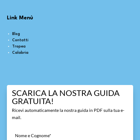
Link Menù
Blog
Contatti
Tropea
Calabria
SCARICA LA NOSTRA GUIDA
GRATUITA!
Ricevi automaticamente la nostra guida in PDF sulla tua e-
mail.
Nome e Cognome
*