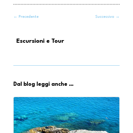
←
Precedente
Successivo
→
Escursioni e Tour
Dal blog leggi anche …