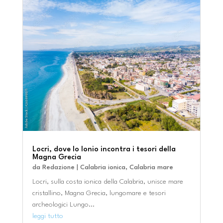
Locri, dove lo Ionio incontra i tesori della
Magna Grecia
da
Redazione
|
Calabria ionica
,
Calabria mare
Locri, sulla costa ionica della Calabria, unisce mare
cristallino, Magna Grecia, lungomare e tesori
archeologici Lungo...
leggi tutto