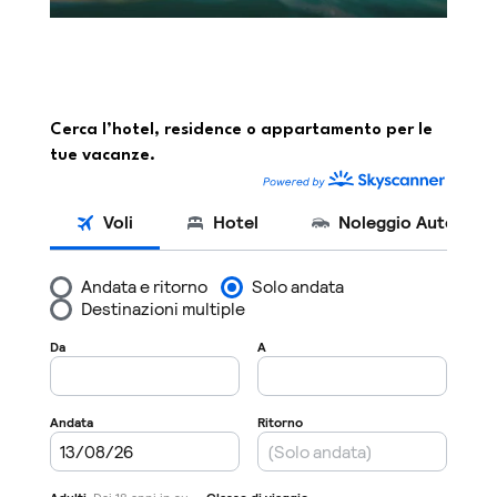
Cerca l’hotel, residence o appartamento per le
tue vacanze.