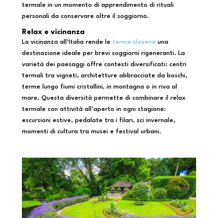
termale in un momento di apprendimento di rituali
personali da conservare oltre il soggiorno.
Relax e vicinanza
La vicinanza all’Italia rende le
terme slovene
una
destinazione ideale per brevi soggiorni rigeneranti. La
varietà dei paesaggi offre contesti diversificati: centri
termali tra vigneti, architetture abbracciate da boschi,
terme lungo fiumi cristallini, in montagna o in riva al
mare. Questa diversità permette di combinare il relax
termale con attività all’aperto in ogni stagione:
escursioni estive, pedalate tra i filari, sci invernale,
momenti di cultura tra musei e festival urbani.