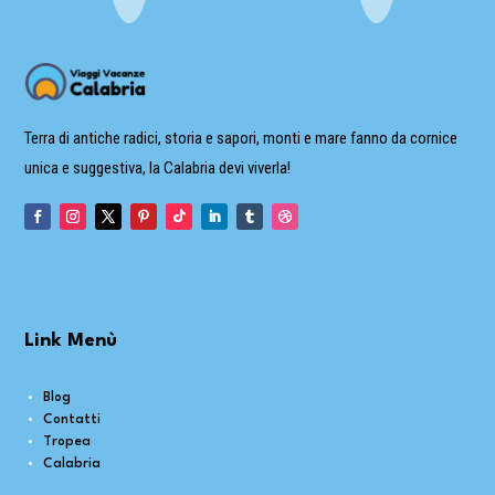
Terra di antiche radici, storia e sapori, monti e mare fanno da cornice
unica e suggestiva, la Calabria devi viverla!
Link Menù
Blog
Contatti
Tropea
Calabria