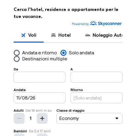
Cerca l’hotel, residence o appartamento per le
tue vacanze.