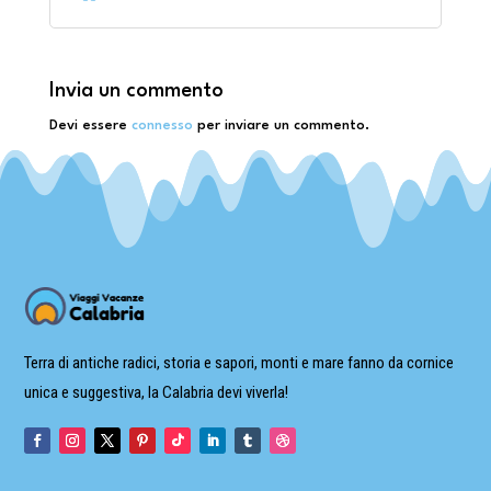
Invia un commento
Devi essere
connesso
per inviare un commento.
Terra di antiche radici, storia e sapori, monti e mare fanno da cornice
unica e suggestiva, la Calabria devi viverla!