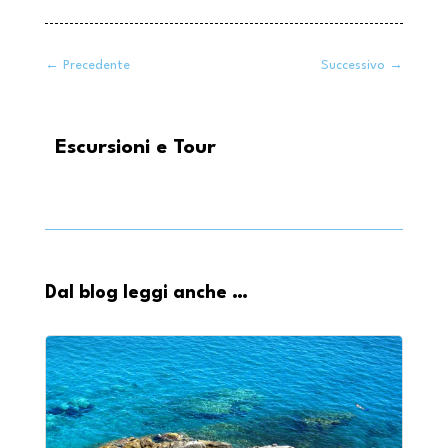
←
Precedente
Successivo
→
Escursioni e Tour
Dal blog leggi anche …