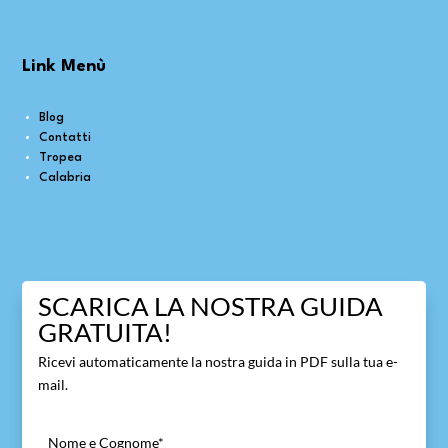
Link Menù
Blog
Contatti
Tropea
Calabria
SCARICA LA NOSTRA GUIDA
GRATUITA!
Ricevi automaticamente la nostra guida in PDF sulla tua e-
mail.
Nome e Cognome
*