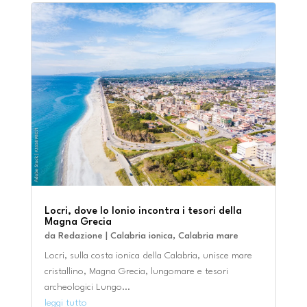
Locri, dove lo Ionio incontra i tesori della
Magna Grecia
da
Redazione
|
Calabria ionica
,
Calabria mare
Locri, sulla costa ionica della Calabria, unisce mare
cristallino, Magna Grecia, lungomare e tesori
archeologici Lungo...
leggi tutto