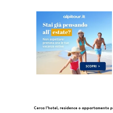
Cerca l’hotel, residence o appartamento p