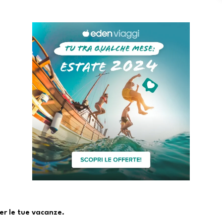
er le tue vacanze.