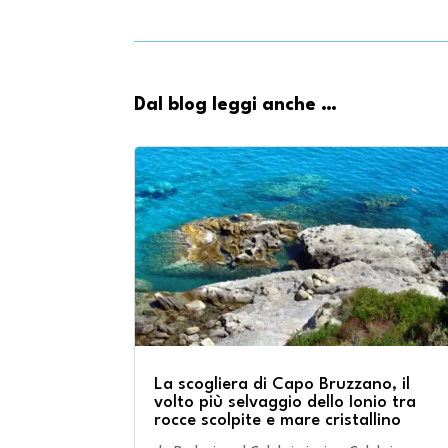
Dal blog leggi anche …
La scogliera di Capo Bruzzano, il
volto più selvaggio dello Ionio tra
rocce scolpite e mare cristallino