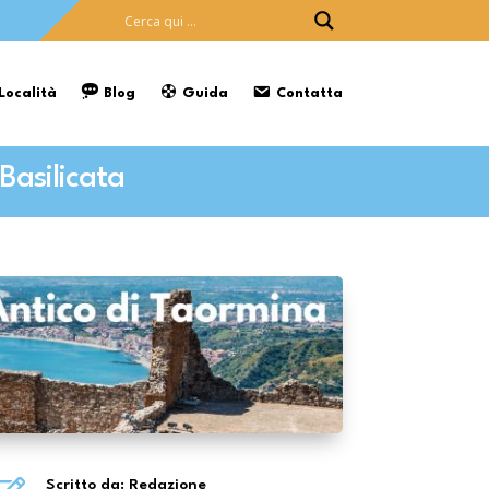
 Località
Blog
Guida
Contatta
 Basilicata
Scritto da: Redazione