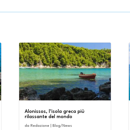
Alonissos, l’isola greca più
rilassante del mondo
da
Redazione
|
Blog/News