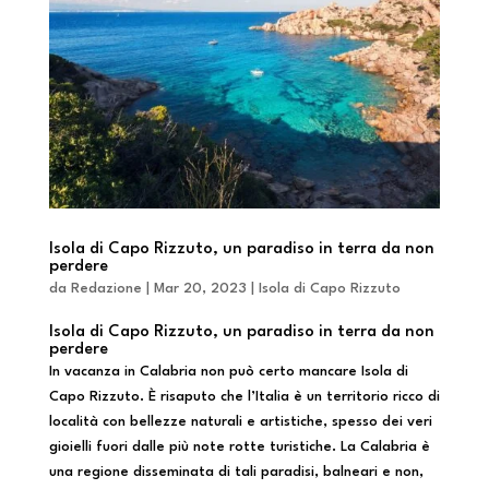
Isola di Capo Rizzuto, un paradiso in terra da non
perdere
da
Redazione
|
Mar 20, 2023
|
Isola di Capo Rizzuto
Isola di Capo Rizzuto, un paradiso in terra da non
perdere
In vacanza in Calabria non può certo mancare Isola di
Capo Rizzuto. È risaputo che l’Italia è un territorio ricco di
località con bellezze naturali e artistiche, spesso dei veri
gioielli fuori dalle più note rotte turistiche. La Calabria è
una regione disseminata di tali paradisi, balneari e non,