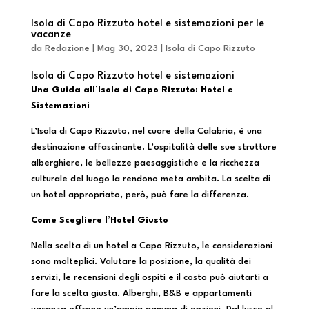
Isola di Capo Rizzuto hotel e sistemazioni per le
vacanze
da
Redazione
|
Mag 30, 2023
|
Isola di Capo Rizzuto
Isola di Capo Rizzuto hotel e sistemazioni
Una Guida all’Isola di Capo Rizzuto: Hotel e
Sistemazioni
L’Isola di Capo Rizzuto, nel cuore della Calabria, è una
destinazione affascinante. L’ospitalità delle sue strutture
alberghiere, le bellezze paesaggistiche e la ricchezza
culturale del luogo la rendono meta ambita. La scelta di
un hotel appropriato, però, può fare la differenza.
Come Scegliere l’Hotel Giusto
Nella scelta di un hotel a Capo Rizzuto, le considerazioni
sono molteplici. Valutare la posizione, la qualità dei
servizi, le recensioni degli ospiti e il costo può aiutarti a
fare la scelta giusta. Alberghi, B&B e appartamenti