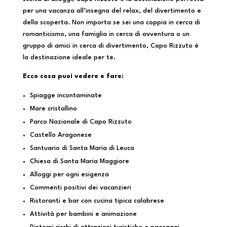
per una vacanza all’insegna del relax, del divertimento e
della scoperta. Non importa se sei una coppia in cerca di
romanticismo, una famiglia in cerca di avventura o un
gruppo di amici in cerca di divertimento, Capo Rizzuto è
la destinazione ideale per te.
Ecco cosa puoi vedere e fare:
Spiagge incontaminate
Mare cristallino
Parco Nazionale di Capo Rizzuto
Castello Aragonese
Santuario di Santa Maria di Leuca
Chiesa di Santa Maria Maggiore
Alloggi per ogni esigenza
Commenti positivi dei vacanzieri
Ristoranti e bar con cucina tipica calabrese
Attività per bambini e animazione