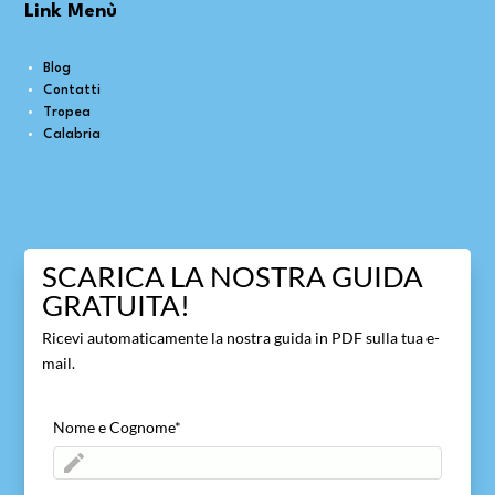
Link Menù
Blog
Contatti
Tropea
Calabria
SCARICA LA NOSTRA GUIDA
GRATUITA!
Ricevi automaticamente la nostra guida in PDF sulla tua e-
mail.
Nome e Cognome
*