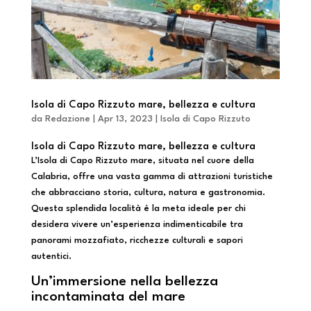
Isola di Capo Rizzuto mare, bellezza e cultura
da
Redazione
|
Apr 13, 2023
|
Isola di Capo Rizzuto
Isola di Capo Rizzuto mare, bellezza e cultura
L’Isola di Capo Rizzuto mare, situata nel cuore della
Calabria, offre una vasta gamma di attrazioni turistiche
che abbracciano storia, cultura, natura e gastronomia.
Questa splendida località è la meta ideale per chi
desidera vivere un’esperienza indimenticabile tra
panorami mozzafiato, ricchezze culturali e sapori
autentici.
Un’immersione nella bellezza
incontaminata del mare