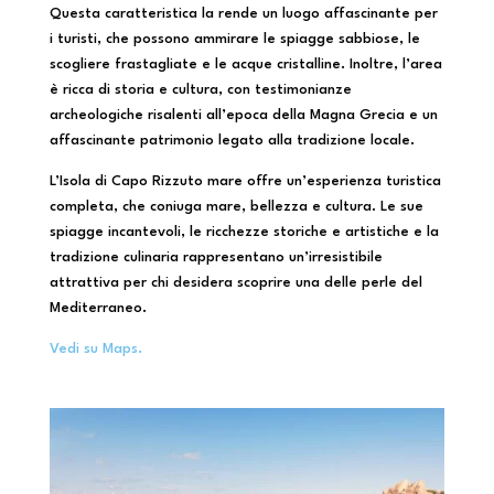
Questa caratteristica la rende un luogo affascinante per
i turisti, che possono ammirare le spiagge sabbiose, le
scogliere frastagliate e le acque cristalline. Inoltre, l’area
è ricca di storia e cultura, con testimonianze
archeologiche risalenti all’epoca della Magna Grecia e un
affascinante patrimonio legato alla tradizione locale.
L’Isola di Capo Rizzuto mare offre un’esperienza turistica
completa, che coniuga mare, bellezza e cultura. Le sue
spiagge incantevoli, le ricchezze storiche e artistiche e la
tradizione culinaria rappresentano un’irresistibile
attrattiva per chi desidera scoprire una delle perle del
Mediterraneo.
Vedi su Maps.