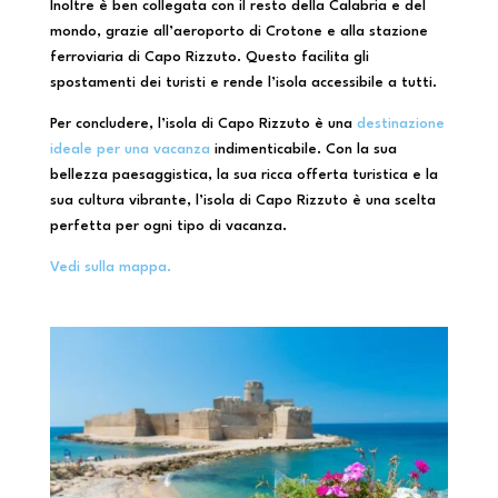
Inoltre è ben collegata con il resto della Calabria e del
mondo, grazie all’aeroporto di Crotone e alla stazione
ferroviaria di Capo Rizzuto. Questo facilita gli
spostamenti dei turisti e rende l’isola accessibile a tutti.
Per concludere, l’isola di Capo Rizzuto è una
destinazione
ideale per una vacanza
indimenticabile. Con la sua
bellezza paesaggistica, la sua ricca offerta turistica e la
sua cultura vibrante, l’isola di Capo Rizzuto è una scelta
perfetta per ogni tipo di vacanza.
Vedi sulla mappa.