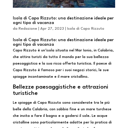
Isola di Capo Rizzuto: una destinazione ideale per
ogni tipo di vacanza
da
Redazione
|
Apr 27, 2023
|
Isola di Capo Rizzuto
Isola di Capo Rizzuto: una destinazione ideale per
ogni tipo di vacanza
Capo Rizzuto è un’isola situata nel Mar Ionio, in Calabria,
che attira turisti da tutto il mondo per la sua bellezza
paesaggistica e la sua ricca offerta turistica. Il paese di
Capo Rizzuto è famoso per i suoi negozi storici, le sue
spiagge incontaminate e il mare cristallino.
Bellezze paesaggistiche e attrazioni
turistiche
Le spiagge di Capo Rizzuto sono considerate tra le più
belle della Calabria, con sabbia fine e un mare turchese
che invita a fare il bagno e a godersi il sole. Le acque
cristalline sono particolarmente adatte per la pratica di