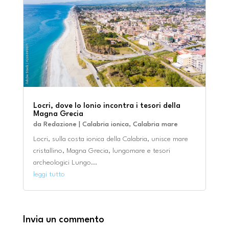
Locri, dove lo Ionio incontra i tesori della
Magna Grecia
da
Redazione
|
Calabria ionica
,
Calabria mare
Locri, sulla costa ionica della Calabria, unisce mare
cristallino, Magna Grecia, lungomare e tesori
archeologici Lungo...
leggi tutto
Invia un commento