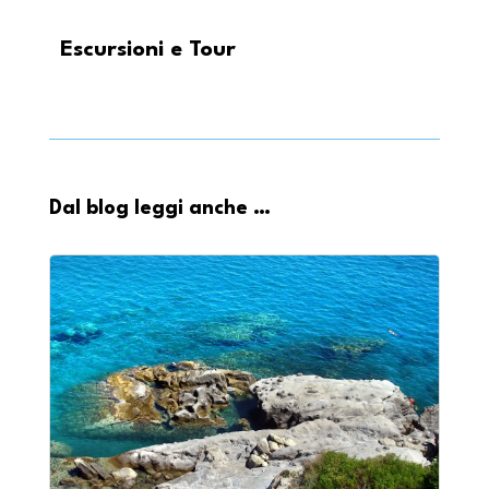
Escursioni e Tour
Dal blog leggi anche …