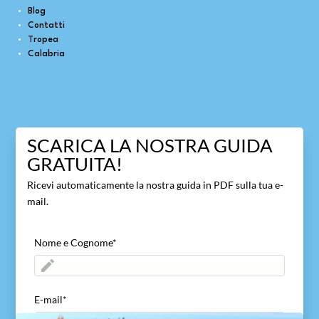
Blog
Contatti
Tropea
Calabria
SCARICA LA NOSTRA GUIDA
GRATUITA!
Ricevi automaticamente la nostra guida in PDF sulla tua e-
mail.
Nome e Cognome
*
E-mail
*