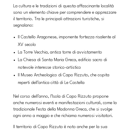
La cultura e le tradizioni di questa affascinante località
sono un elemento chiave per comprendere e apprezzare
il territorio. Tra le principali attrazioni turistiche, si
segnalano:
Il Castello Aragonese, imponente fortezza risalente al
XV secolo
La Torre Vecchia, antica torre di avvistamento
La Chiesa di Santa Maria Greca, edificio sacro di
notevole interesse storico-artistico
Il Museo Archeologico di Capo Rizzuto, che ospita
reperti dell’antica città di Le Castella
Nel corso dell’anno, l’Isola di Capo Rizzuto propone
anche numerosi eventi e manifestazioni culturali, come la
tradizionale Festa della Madonna Greca, che si svolge
ogni anno a maggio e che richiama numerosi visitatori.
Il territorio di Capo Rizzuto è noto anche per la sua