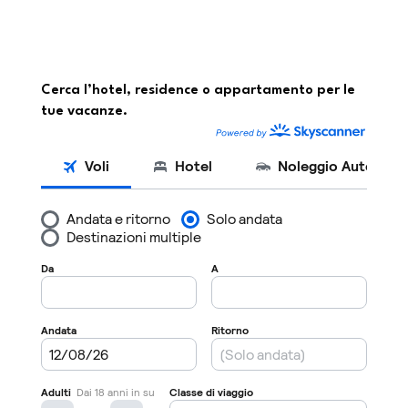
Cerca l’hotel, residence o appartamento per le
tue vacanze.