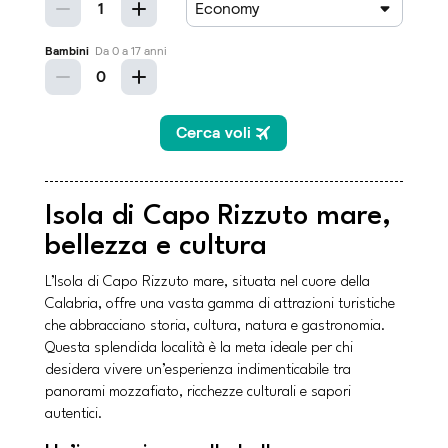
Isola di Capo Rizzuto mare,
bellezza e cultura
L’Isola di Capo Rizzuto mare, situata nel cuore della
Calabria, offre una vasta gamma di attrazioni turistiche
che abbracciano storia, cultura, natura e gastronomia.
Questa splendida località è la meta ideale per chi
desidera vivere un’esperienza indimenticabile tra
panorami mozzafiato, ricchezze culturali e sapori
autentici.