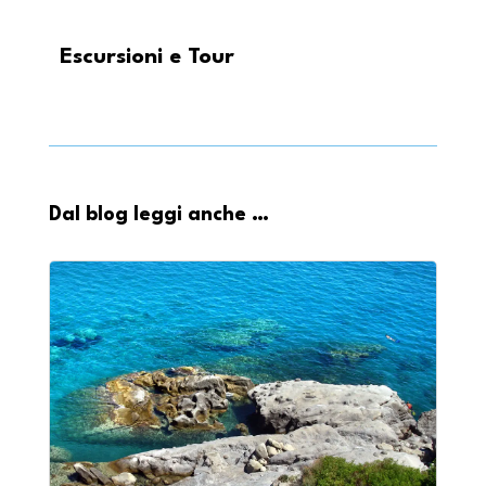
Escursioni e Tour
Dal blog leggi anche …