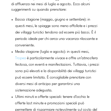
di affluenza nei mesi di luglio e agosto. Ecco alcuni
suggerimenti su quando prenotare:
Bassa stagione (maggio, giugno e settembre): in
questi mesi, le spiagge sono meno affollate e i prezzi
dei villaggi turistici tendono ad essere più bassi. È il
periodo ideale per chi cerca una vacanza rilassante e
conveniente.
Media stagione (luglio e agosto): in questi mesi,
Tropea
è particolarmente vivace e offre un’atmosfera
festosa, con eventi e manifestazioni. Tuttavia, i prezzi
sono più elevati e la disponibilità dei villaggi turistici
può essere limitata. È consigliabile prenotare con
diversi mesi di anticipo per garantirsi una
sistemazione adeguata.
Ultimi minuti e offerte speciali: tenere d’occhio le
offerte last minute e promozioni speciali può
permettere di risparmiare notevolmente sul costo del