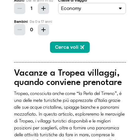
Vacanze a Tropea villaggi,
quando conviene prenotare
Tropea, conosciuta anche come “la Perla del Tirreno”, è
una delle mete turistiche più apprezzate d’Italia grazie
alle sue acque cristalline, spiagge bianche e panorami
mozzafiato. In questo articolo, esploreremo le meraviglie
di Tropea, i villaggi turistici disponibili e le migliori
posizioni per sceglierli, oltre a fornire una panoramica
delle attività turistiche da fare in mare, comprese le