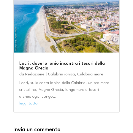
Locri, dove lo Ionio incontra i tesori della
Magna Grecia
da
Redazione
|
Calabria ionica
,
Calabria mare
Locri, sulla costa ionica della Calabria, unisce mare
cristallino, Magna Grecia, lungomare e tesori
archeologici Lungo...
leggi tutto
Invia un commento