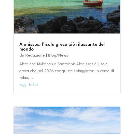
Alonissos, l’isola greca più rilassante del
mondo
da
Redazione
|
Blog/News
Altro che Mykonos e Santorini: Alonissos è l’isola
greca che nel 2026 conquista i viaggiatori in cerca di
relax,...
leggi tutto