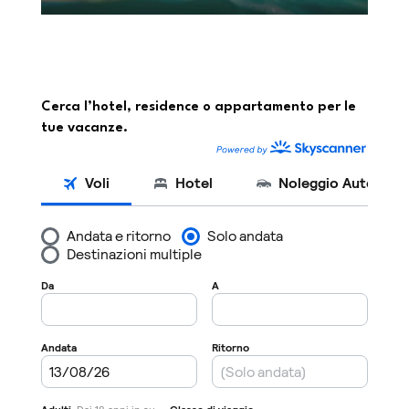
Cerca l’hotel, residence o appartamento per le
tue vacanze.