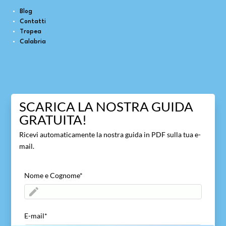
Blog
Contatti
Tropea
Calabria
SCARICA LA NOSTRA GUIDA
GRATUITA!
Ricevi automaticamente la nostra guida in PDF sulla tua e-
mail.
Nome e Cognome
*
E-mail
*