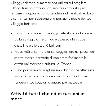
villaggi, esistono numerose opzioni tra cui scegliere. I
villaggi turistici offrono vari servizi e comodità per
rendere il soggiorno confortevole e indimenticabile. Ecco
alcuni criteri per selezionare la posizione ideale del tuo
villaggio turistico:
Vicinanza al mare: un villaggio situato a pochi passi
dalla spiaggia offre un facile accesso alle acque
cristalline e alle attività balneari
Prossimità al centro storico: soggiornare nei pressi del
centro storico permette di esplorare facilmente le
attrazioni storiche e culturali di Tropea
Vista panoramica: scegliere un villaggio che offra una
vista mozzafiato sul mare e sui dintorni di Tropea
renderà il tuo soggiorno ancora più piacevole
Attività turistiche ed escursioni in
mare