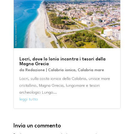
Locri, dove lo Ionio incontra i tesori della
Magna Grecia
da
Redazione
|
Calabria ionica
,
Calabria mare
Locri, sulla costa ionica della Calabria, unisce mare
cristallino, Magna Grecia, lungomare e tesori
archeologici Lungo...
leggi tutto
Invia un commento