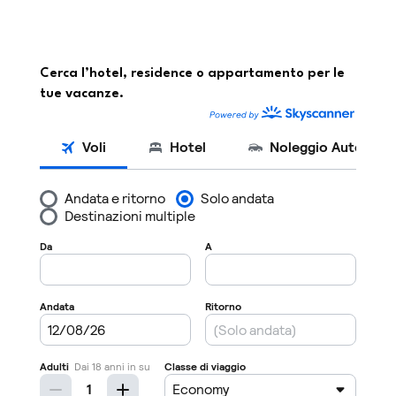
Cerca l’hotel, residence o appartamento per le
tue vacanze.