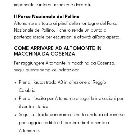
imponente e interni riccamente decorati.
Il Parco Nazionale del Pollino
Altomonte è situato ai piedi delle montagne del Parco
Nazionale del Pollino, il che lo rende un punto di
partenza ideale per escursioni e attività all’aria aperta.
COME ARRIVARE AD ALTOMONTE IN
MACCHINA DA COSENZA
Per raggiungere Altomonte in macchina da Cosenza,
segui queste semplice indicazioni:
Prendi l’autostrada A3 in direzione di Reggio
Calabria.
Prendi l’uscita per Altomonte e segui le indicazioni per
il centro storico.
Segui la strada panoramica che ti condurrà attraverso
paesaggi incredibili e ti porterà direttamente a
Altomonte.