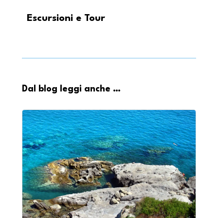
Escursioni e Tour
Dal blog leggi anche …