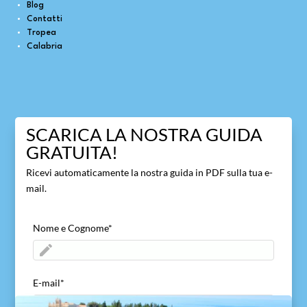
Blog
Contatti
Tropea
Calabria
SCARICA LA NOSTRA GUIDA
GRATUITA!
Ricevi automaticamente la nostra guida in PDF sulla tua e-
mail.
Nome e Cognome
*
E-mail
*