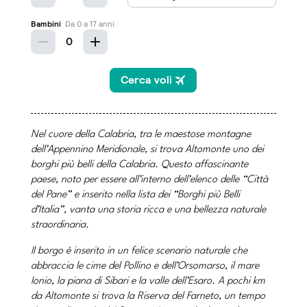
Nel cuore della Calabria, tra le maestose montagne
dell’Appennino Meridionale, si trova Altomonte uno dei
borghi più belli della Calabria. Questo affascinante
paese, noto per essere all’interno dell’elenco delle “Città
del Pane” e inserito nella lista dei “Borghi più Belli
d’Italia”, vanta una storia ricca e una bellezza naturale
straordinaria.
Il borgo è inserito in un felice scenario naturale che
abbraccia le cime del Pollino e dell’Orsomarso, il mare
Ionio, la piana di Sibari e la valle dell’Esaro. A pochi km
da Altomonte si trova la Riserva del Farneto, un tempo