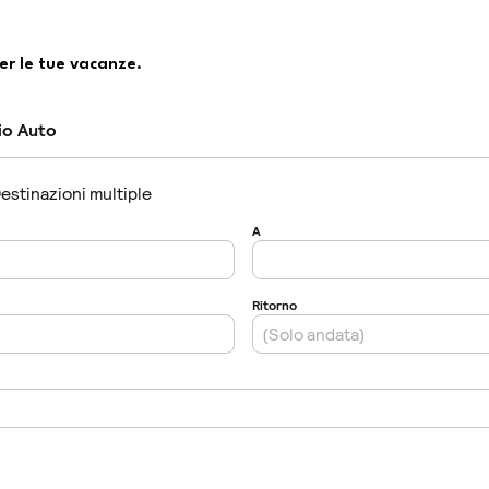
er le tue vacanze.