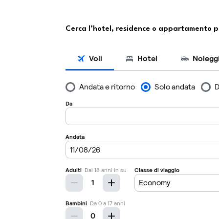
Cerca l’hotel, residence o appartamento p