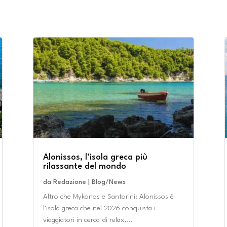
Alonissos, l’isola greca più
rilassante del mondo
da
Redazione
|
Blog/News
Altro che Mykonos e Santorini: Alonissos è
l’isola greca che nel 2026 conquista i
viaggiatori in cerca di relax,...