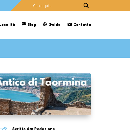
 Località
Blog
Guida
Contatta
Scritto da: Redazione