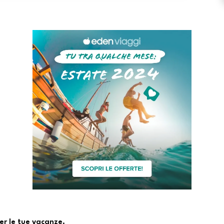
er le tue vacanze.