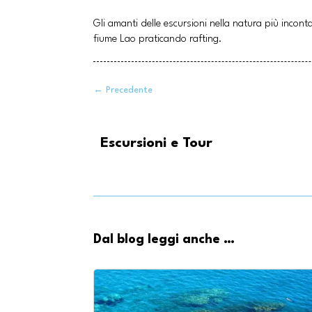
Gli amanti delle escursioni nella natura più inconta
fiume Lao praticando rafting.
←
Precedente
Escursioni e Tour
Dal blog leggi anche …