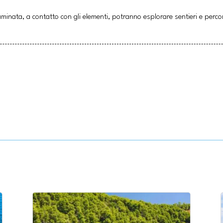
minata, a contatto con gli elementi, potranno esplorare sentieri e percors