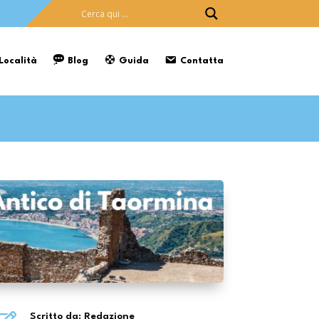
 Località
Blog
Guida
Contatta
Scritto da: Redazione