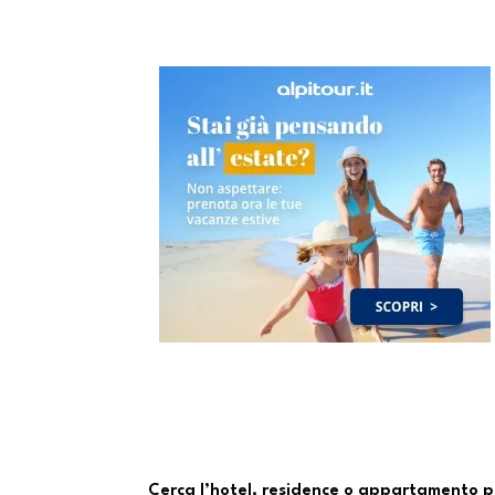
Cerca l’hotel, residence o appartamento p