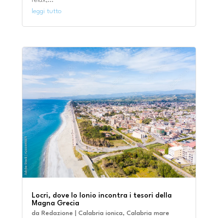
leggi tutto
Locri, dove lo Ionio incontra i tesori della
Magna Grecia
da
Redazione
|
Calabria ionica
,
Calabria mare