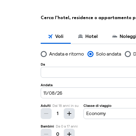
Cerca l’hotel, residence o appartamento p