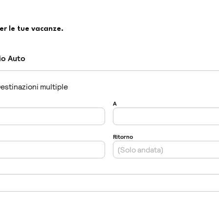
er le tue vacanze.