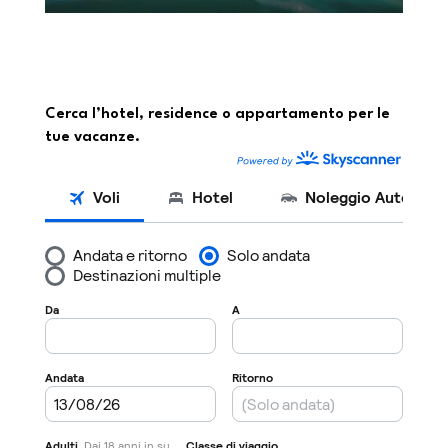
Cerca l’hotel, residence o appartamento per le
tue vacanze.