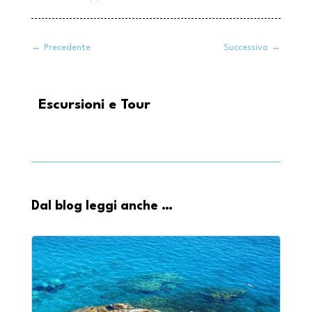
←
Precedente
Successivo
→
Escursioni e Tour
Dal blog leggi anche …