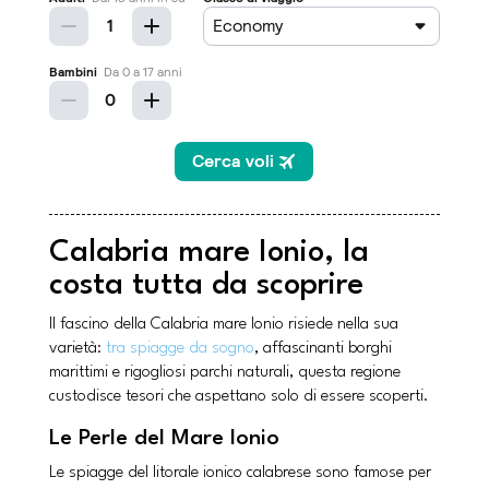
Calabria mare Ionio, la
costa tutta da scoprire
Il fascino della Calabria mare Ionio risiede nella sua
varietà:
tra spiagge da sogno
, affascinanti borghi
marittimi e rigogliosi parchi naturali, questa regione
custodisce tesori che aspettano solo di essere scoperti.
Le Perle del Mare Ionio
Le spiagge del litorale ionico calabrese sono famose per