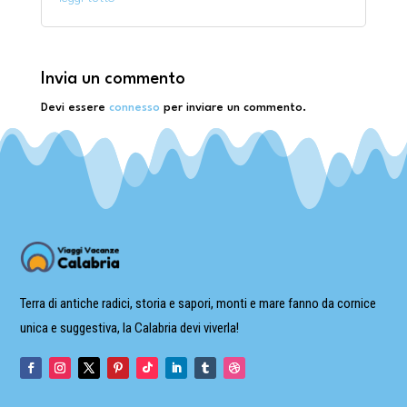
Invia un commento
Devi essere
connesso
per inviare un commento.
Terra di antiche radici, storia e sapori, monti e mare fanno da cornice
unica e suggestiva, la Calabria devi viverla!