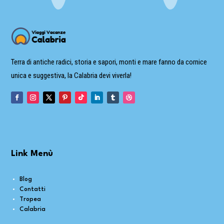
Terra di antiche radici, storia e sapori, monti e mare fanno da cornice
unica e suggestiva, la Calabria devi viverla!
Link Menù
Blog
Contatti
Tropea
Calabria