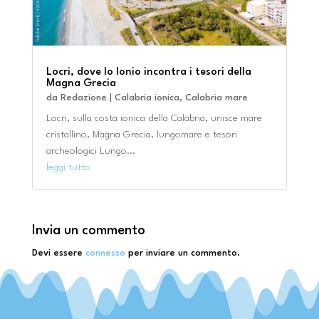
Locri, dove lo Ionio incontra i tesori della
Magna Grecia
da
Redazione
|
Calabria ionica
,
Calabria mare
Locri, sulla costa ionica della Calabria, unisce mare
cristallino, Magna Grecia, lungomare e tesori
archeologici Lungo...
leggi tutto
Invia un commento
Devi essere
connesso
per inviare un commento.