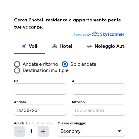
Cerca l’hotel, residence o appartamento per le
tue vacanze.