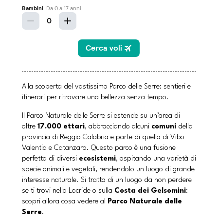
Alla scoperta del vastissimo Parco delle Serre: sentieri e
itinerari per ritrovare una bellezza senza tempo.
Il Parco Naturale delle Serre si estende su un’area di
oltre
17.000 ettari
, abbracciando alcuni
comuni
della
provincia di Reggio Calabria e parte di quella di Vibo
Valentia e Catanzaro. Questo parco è una fusione
perfetta di diversi
ecosistemi
, ospitando una varietà di
specie animali e vegetali, rendendolo un luogo di grande
interesse naturale. Si tratta di un luogo da non perdere
se ti trovi nella Locride o sulla
Costa dei Gelsomini
:
scopri allora cosa vedere al
Parco Naturale delle
Serre
.