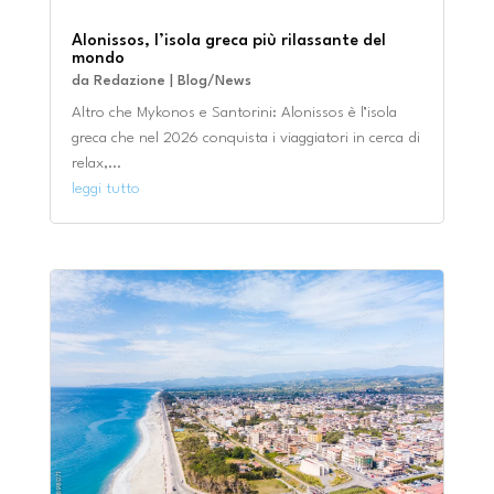
Alonissos, l’isola greca più rilassante del
mondo
da
Redazione
|
Blog/News
Altro che Mykonos e Santorini: Alonissos è l’isola
greca che nel 2026 conquista i viaggiatori in cerca di
relax,...
leggi tutto