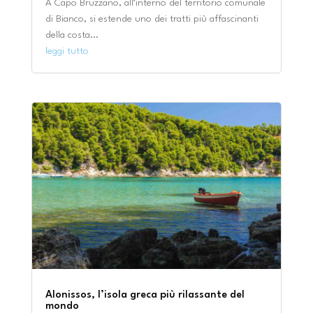
A Capo Bruzzano, all’interno del territorio comunale
di Bianco, si estende uno dei tratti più affascinanti
della costa...
leggi tutto
Alonissos, l’isola greca più rilassante del
mondo