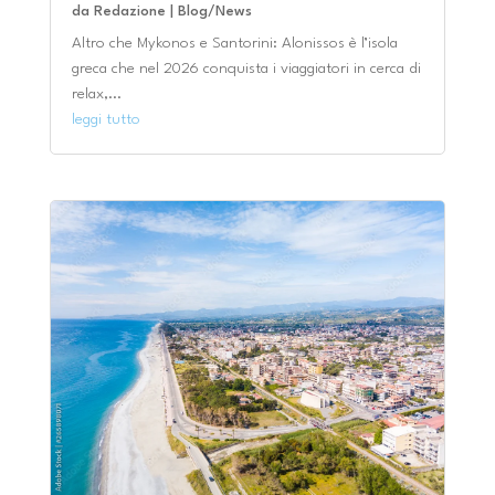
da
Redazione
|
Blog/News
Altro che Mykonos e Santorini: Alonissos è l’isola
greca che nel 2026 conquista i viaggiatori in cerca di
relax,...
leggi tutto