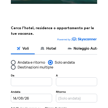
Cerca l’hotel, residence o appartamento per le
tue vacanze.