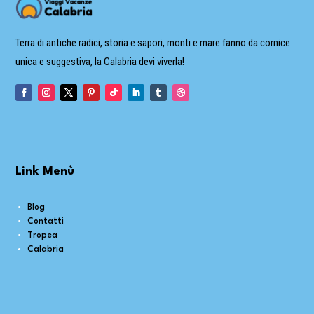
Terra di antiche radici, storia e sapori, monti e mare fanno da cornice
unica e suggestiva, la Calabria devi viverla!
Link Menù
Blog
Contatti
Tropea
Calabria