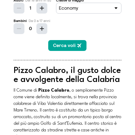
Pizzo Calabro, il gusto dolce
e avvolgente della Calabria
Il Comune di
Pizzo Calabro
, o semplicemente Pizzo
come viene definito localmente, si trova nella provincia
calabrese di Vibo Valentia direttamente affacciato sul
Mare Tirreno. Il centro è costituito da un tipico borgo
arroccato, costruito su di un promontorio posto al centro
del più ampio Golfo di Sant’Eufemia. Il centro storico è
caratterizzato da stradine strette e case antiche in