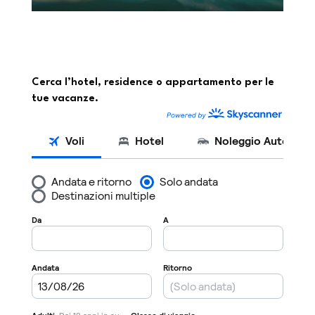
Cerca l’hotel, residence o appartamento per le
tue vacanze.