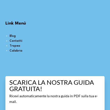
Link Menù
Blog
Contatti
Tropea
Calabria
SCARICA LA NOSTRA GUIDA
GRATUITA!
Ricevi automaticamente la nostra guida in PDF sulla tua e-
mail.