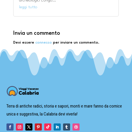
archeologici Lungo...
leggi tutto
Invia un commento
Devi essere
connesso
per inviare un commento.
Terra di antiche radici, storia e sapori, monti e mare fanno da cornice
unica e suggestiva, la Calabria devi viverla!