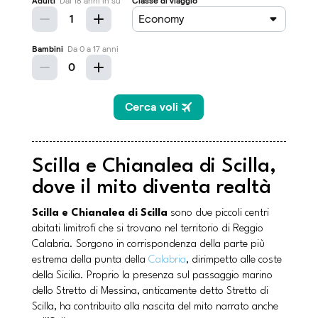
Scilla e Chianalea di Scilla,
dove il mito diventa realtà
Scilla e Chianalea di Scilla
sono due piccoli centri
abitati limitrofi che si trovano nel territorio di Reggio
Calabria. Sorgono in corrispondenza della parte più
estrema della punta della
Calabria
, dirimpetto alle coste
della Sicilia. Proprio la presenza sul passaggio marino
dello Stretto di Messina, anticamente detto Stretto di
Scilla, ha contribuito alla nascita del mito narrato anche